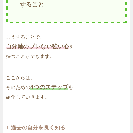
すること
こうすることで、
自分軸のブレない強い心
を
持つことができます。
ここからは、
4つのステップ
そのための
を
紹介していきます。
1.過去の自分を良く知る