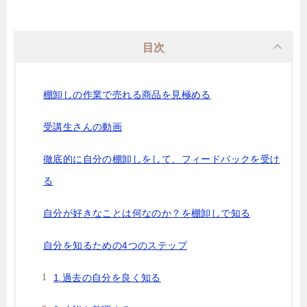
目次
棚卸しの作業で売れる商品を見極める
受講生さんの動画
徹底的に自分の棚卸しをして、フィードバックを受け
る
自分が好きなことは何なのか？を棚卸しで知る
自分を知るための4つのステップ
1.過去の自分を良く知る