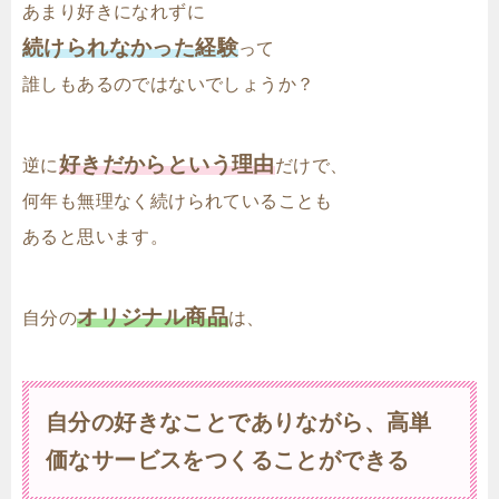
あまり好きになれずに
続けられなかった経験
って
誰しもあるのではないでしょうか？
好きだからという理由
逆に
だけで、
何年も無理なく続けられていることも
あると思います。
オリジナル商品
自分の
は、
自分の好きなことでありながら、高単
価なサービスをつくることができる