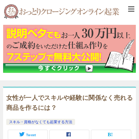
女性が一人でスキルや経験に関係なく売れる
商品を作るには？
スキル・資格がなくても起業する方法
Tweet