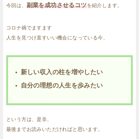
副業を成功させるコツ
今回は、
を紹介します。
コロナ禍でますます
人生を見つけ直すいい機会になっている今、
新しい収入の柱を増やしたい
自分の理想の人生を歩みたい
という方は、是非、
最後までお読みいただければと思います。