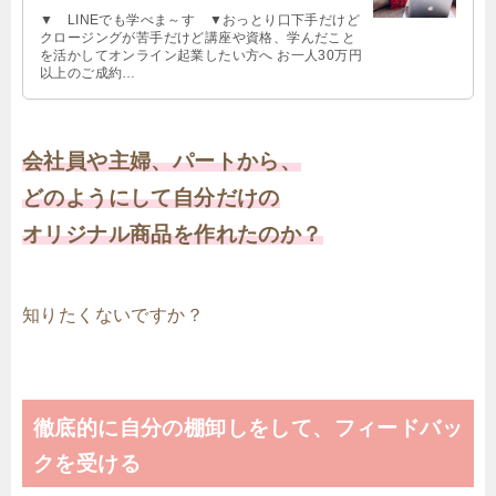
▼ LINEでも学べま～す ▼おっとり口下手だけど
クロージングが苦手だけど講座や資格、学んだこと
を活かしてオンライン起業したい方へ お一人30万円
以上のご成約…
会社員や主婦、パートから、
どのようにして自分だけの
オリジナル商品を作れたのか？
知りたくないですか？
徹底的に自分の棚卸しをして、フィードバッ
クを受ける