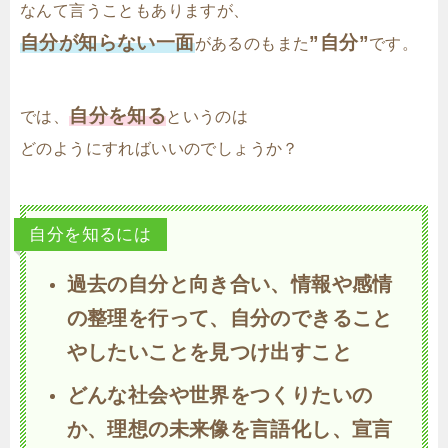
なんて言うこともありますが、
自分が知らない一面
”自分”
があるのもまた
です。
自分を知る
では、
というのは
どのようにすればいいのでしょうか？
自分を知るには
過去の自分と向き合い、情報や感情
の整理を行って、自分のできること
やしたいことを見つけ出すこと
どんな社会や世界をつくりたいの
か、理想の未来像を言語化し、宣言