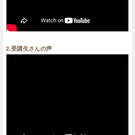
2.受講生さんの声