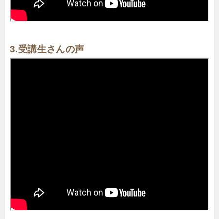
3.受講生さんの声