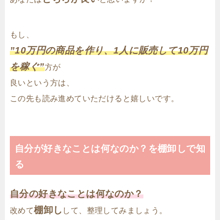
もし、
”10万円の商品を作り、1人に販売して10万円
を稼ぐ”
方が
良いという方は、
この先も読み進めていただけると嬉しいです。
自分が好きなことは何なのか？を棚卸しで知
る
自分の好きなことは何なのか？
棚卸し
改めて
して、整理してみましょう。