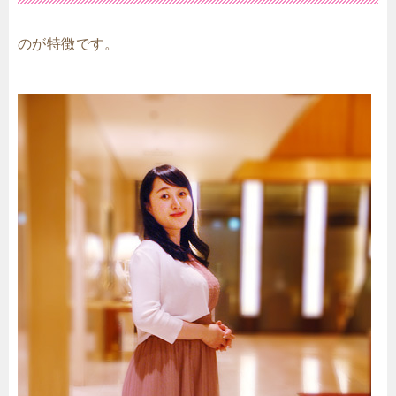
のが特徴です。