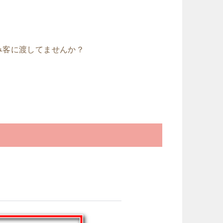
み客に渡してませんか？