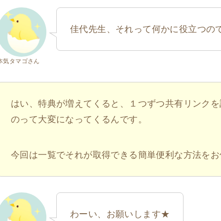
佳代先生、それって何かに役立つの
本気タマゴさん
はい、特典が増えてくると、１つずつ共有リンクを
のって大変になってくるんです。
今回は一覧でそれが取得できる簡単便利な方法をお
わーい、お願いします★