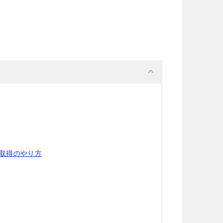
括取得のやり方