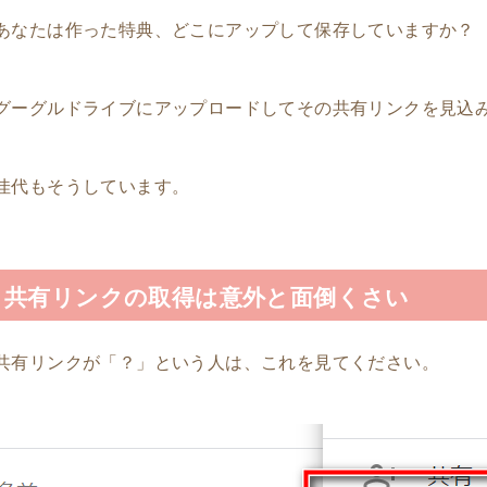
あなたは作った特典、どこにアップして保存していますか？
グーグルドライブにアップロードしてその共有リンクを見込
佳代もそうしています。
共有リンクの取得は意外と面倒くさい
共有リンクが「？」という人は、これを見てください。