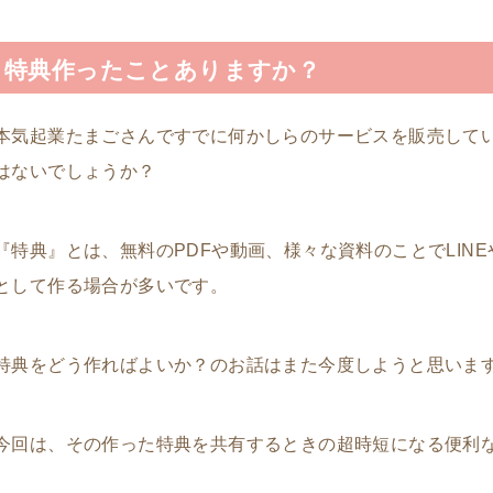
特典作ったことありますか？
本気起業たまごさんですでに何かしらのサービスを販売して
はないでしょうか？
『特典』とは、無料のPDFや動画、様々な資料のことでLIN
として作る場合が多いです。
特典をどう作ればよいか？のお話はまた今度しようと思いま
今回は、その作った特典を共有するときの超時短になる便利