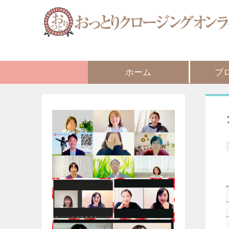
ホーム
プ