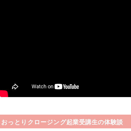
おっとりクロージング起業受講生の体験談