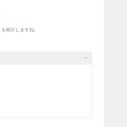
？
ミを紹介しますね。