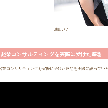
池田さん
起業コンサルティングを実際に受けた感想
起業コンサルティングを実際に受けた感想を実際に語ってい