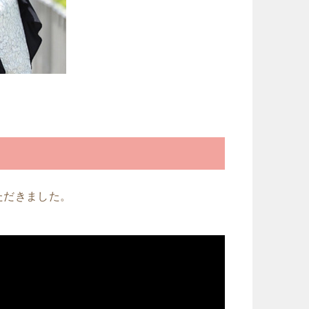
ただきました。