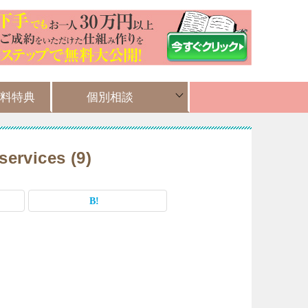
料特典
個別相談
services (9)