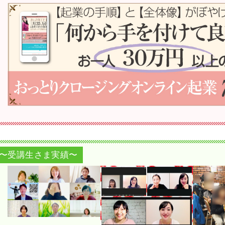
〜受講生さま実績〜