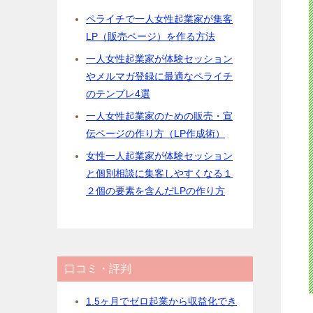
ペライチで一人女性起業家が集客
LP（販売ページ）を作る方法
一人女性起業家が体験セッション
やメルマガ登録に最適なペライチ
のテンプレ4選
一人女性起業家のための販売・宣
伝ページの作り方（LP作成術）
女性一人起業家が体験セッション
と個別相談に集客しやすくなる１
２個の要素を含んだLPの作り方
口コミ・評判
1.5ヶ月でゼロ起業から収益化でき