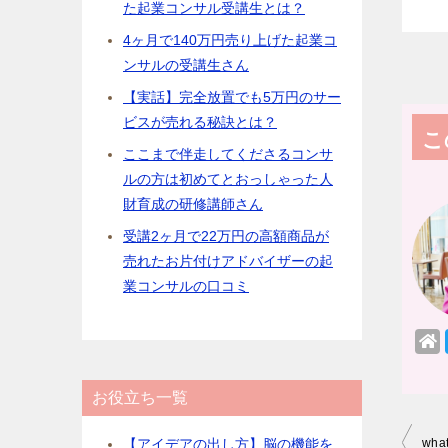
た起業コンサル受講生とは？
4ヶ月で140万円売り上げた起業コ
ンサルの受講生さん
【実話】完全放置でも5万円のサー
ビスが売れる秘訣とは？
こ
ここまで伴走してくださるコンサ
ルの方は初めてとおっしゃった人
財育成の研修講師さん
受講2ヶ月で22万円の高額商品が
売れたお片付けアドバイザーの起
業コンサルの口コミ
お役立ち一覧
投
what
【アイデアの出し方】脳の機能を