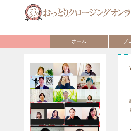
ホーム
プ