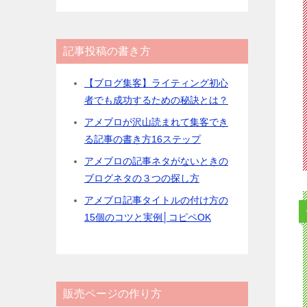
記事投稿の書き方
【ブログ集客】ライティング初心
者でも成功するための秘訣とは？
アメブロが沢山読まれて集客でき
る記事の書き方16ステップ
アメブロの記事ネタがないときの
ブログネタの３つの探し方
アメブロ記事タイトルの付け方の
15個のコツと実例│コピペOK
販売ページの作り方