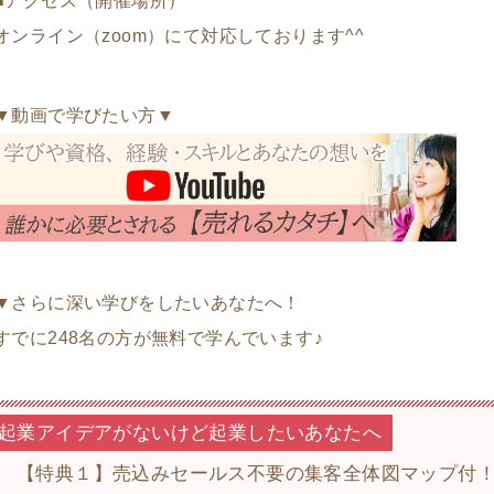
■アクセス（開催場所）
オンライン（zoom）にて対応しております^^
▼動画で学びたい方▼
▼さらに深い学びをしたいあなたへ！
すでに248名の方が無料で学んでいます♪
起業アイデアがないけど起業したいあなたへ
【特典１】売込みセールス不要の集客全体図マップ付