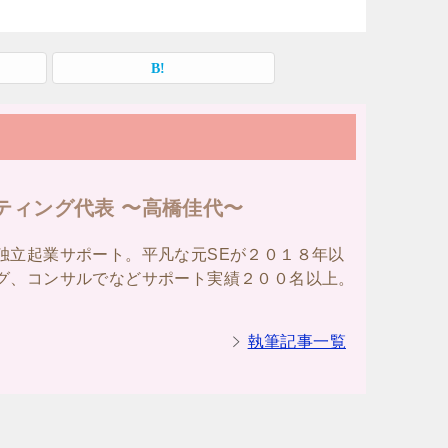
ティング代表 〜高橋佳代〜
独立起業サポート。平凡な元SEが２０１８年以
グ、コンサルでなどサポート実績２００名以上。
執筆記事一覧