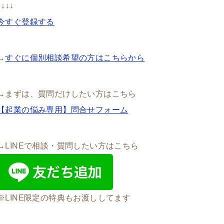
↓↓↓↓
今すぐ登録する
→
すぐに個別相談希望の方はこちらから
→まずは、質問だけしたい方はこちら
【起業の悩み専用】問合せフォーム
→LINEで相談・質問したい方はこちら
※LINE限定の特典もお渡ししてます