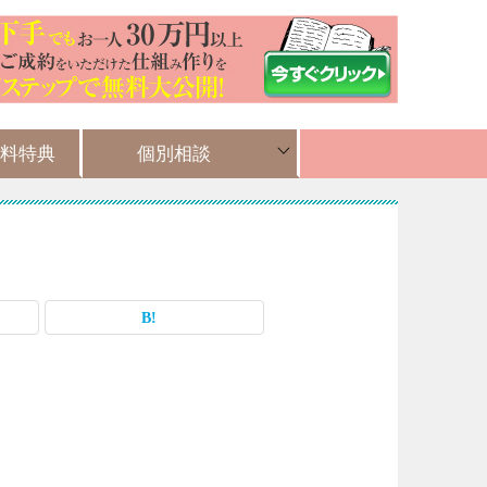
料特典
個別相談