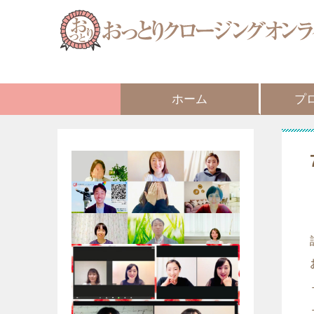
ホーム
プ