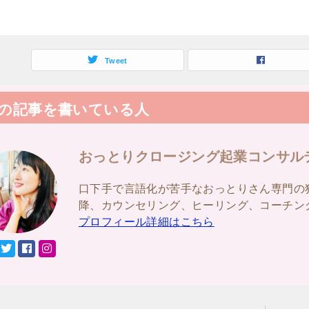
Tweet
の記事を書いている人
おっとりクロージング起業コンサル
口下手で言語化が苦手なおっとりさん専門の
降、カウンセリング、ヒーリング、コーチン
プロフィール詳細はこちら