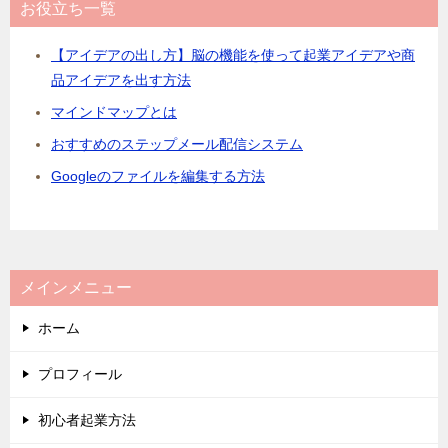
お役立ち一覧
【アイデアの出し方】脳の機能を使って起業アイデアや商
品アイデアを出す方法
マインドマップとは
おすすめのステップメール配信システム
Googleのファイルを編集する方法
メインメニュー
ホーム
プロフィール
初心者起業方法