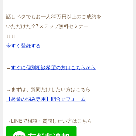
話しベタでもお一人30万円以上のご成約を
いただけた全7ステップ無料セミナー
↓↓↓↓
今すぐ登録する
→
すぐに個別相談希望の方はこちらから
→まずは、質問だけしたい方はこちら
【起業の悩み専用】問合せフォーム
→LINEで相談・質問したい方はこちら