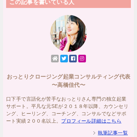
この記事を書いている人
おっとりクロージング起業コンサルティング代表
〜高橋佳代〜
口下手で言語化が苦手なおっとりさん専門の独立起業
サポート。平凡な元SEが２０１８年以降、カウンセリ
ング、ヒーリング、コーチング、コンサルでなどサポ
ート実績２００名以上。
プロフィール詳細はこちら
執筆記事一覧