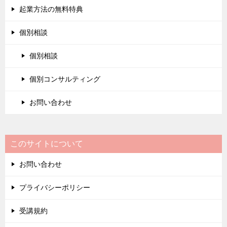
起業方法の無料特典
個別相談
個別相談
個別コンサルティング
お問い合わせ
このサイトについて
お問い合わせ
プライバシーポリシー
受講規約