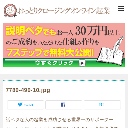
7780-490-10.jpg
Tweet
話ベタな人の起業を成功させる世界一のサポーター