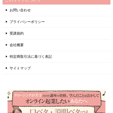
お問い合わせ
プライバシーポリシー
受講規約
会社概要
特定商取引法に基づく表記
サイトマップ