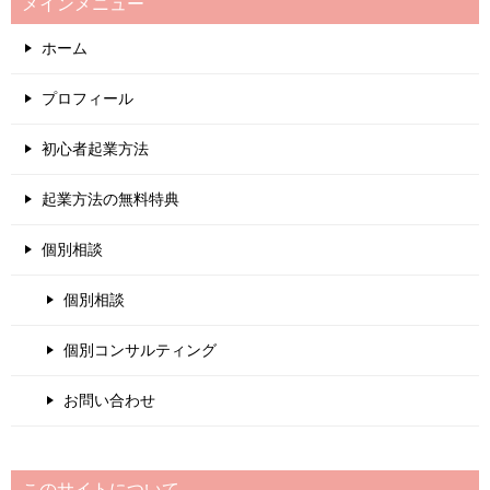
メインメニュー
ホーム
プロフィール
初心者起業方法
起業方法の無料特典
個別相談
個別相談
個別コンサルティング
お問い合わせ
このサイトについて