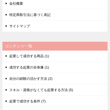
会社概要
特定商取引法に基づく表記
サイトマップ
コンテンツ一覧
起業して成功する商品 (1)
成功する起業の全体像 (1)
自分の経験の活かす方法 (2)
スキル・資格がなくても起業する方法 (5)
起業で成功する条件 (7)