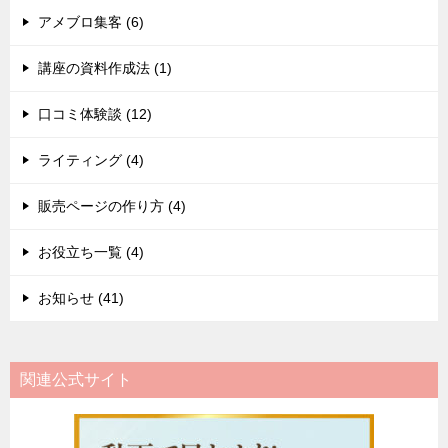
アメブロ集客 (6)
講座の資料作成法 (1)
口コミ体験談 (12)
ライティング (4)
販売ページの作り方 (4)
お役立ち一覧 (4)
お知らせ (41)
関連公式サイト