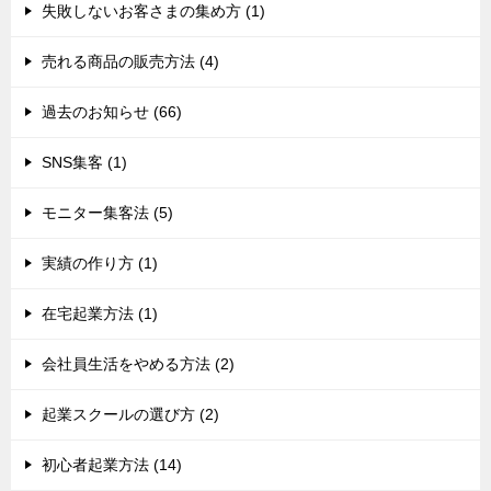
失敗しないお客さまの集め方 (1)
売れる商品の販売方法 (4)
過去のお知らせ (66)
SNS集客 (1)
モニター集客法 (5)
実績の作り方 (1)
在宅起業方法 (1)
会社員生活をやめる方法 (2)
起業スクールの選び方 (2)
初心者起業方法 (14)