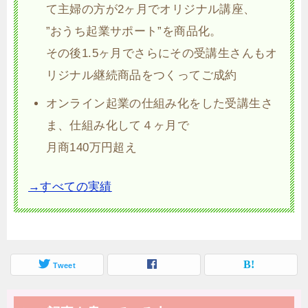
て主婦の方が2ヶ月でオリジナル講座、
”おうち起業サポート”を商品化。
その後1.5ヶ月でさらにその受講生さんもオ
リジナル継続商品をつくってご成約
オンライン起業の仕組み化をした受講生さ
ま、仕組み化して４ヶ月で
月商140万円超え
→すべての実績
Tweet