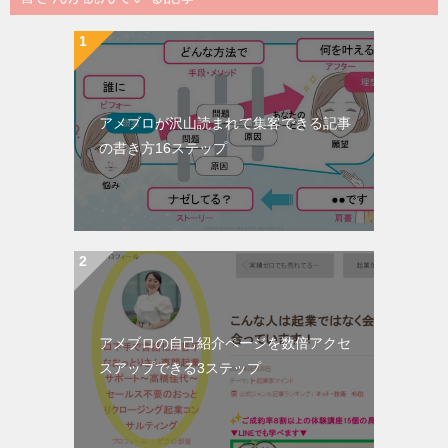
アメブロが沢山読まれて集客できる記事
の書き方16ステップ
アメブロの自己紹介ページを数倍アクセ
スアップできる3ステップ