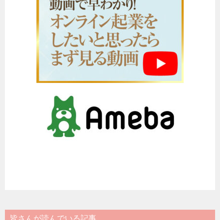
皆さんが読んでいる記事