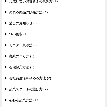
失敗しないお客さまの集め方 (1)
売れる商品の販売方法 (4)
過去のお知らせ (66)
SNS集客 (1)
モニター集客法 (5)
実績の作り方 (1)
在宅起業方法 (1)
会社員生活をやめる方法 (2)
起業スクールの選び方 (2)
初心者起業方法 (14)