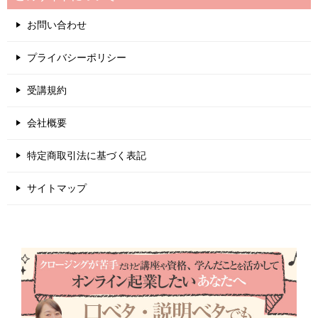
お問い合わせ
プライバシーポリシー
受講規約
会社概要
特定商取引法に基づく表記
サイトマップ