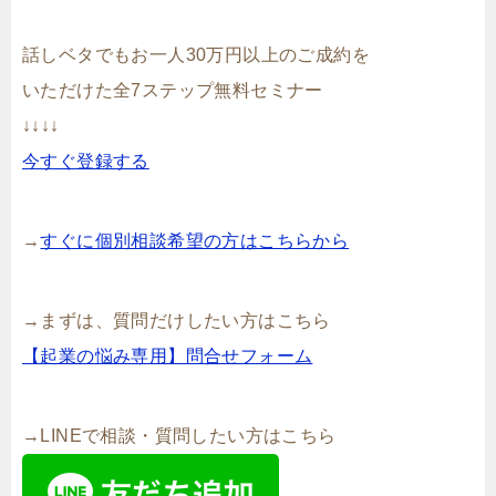
話しベタでもお一人30万円以上のご成約を
いただけた全7ステップ無料セミナー
↓↓↓↓
今すぐ登録する
→
すぐに個別相談希望の方はこちらから
→まずは、質問だけしたい方はこちら
【起業の悩み専用】問合せフォーム
→LINEで相談・質問したい方はこちら