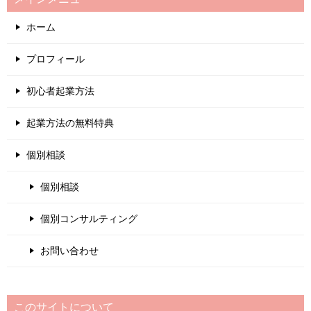
ホーム
プロフィール
初心者起業方法
起業方法の無料特典
個別相談
個別相談
個別コンサルティング
お問い合わせ
このサイトについて