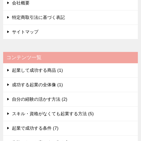
会社概要
特定商取引法に基づく表記
サイトマップ
コンテンツ一覧
起業して成功する商品 (1)
成功する起業の全体像 (1)
自分の経験の活かす方法 (2)
スキル・資格がなくても起業する方法 (5)
起業で成功する条件 (7)