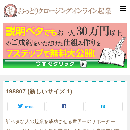
198807 (新しいサイズ 1)
Tweet
話ベタな人の起業を成功させる世界一のサポーター