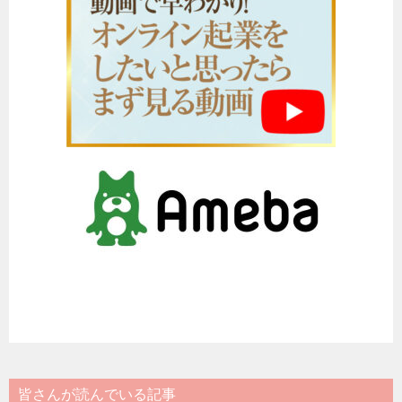
皆さんが読んでいる記事