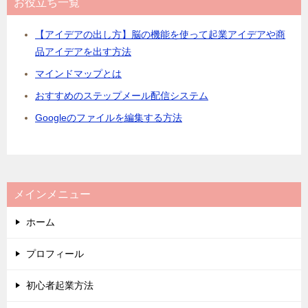
お役立ち一覧
【アイデアの出し方】脳の機能を使って起業アイデアや商
品アイデアを出す方法
マインドマップとは
おすすめのステップメール配信システム
Googleのファイルを編集する方法
メインメニュー
ホーム
プロフィール
初心者起業方法