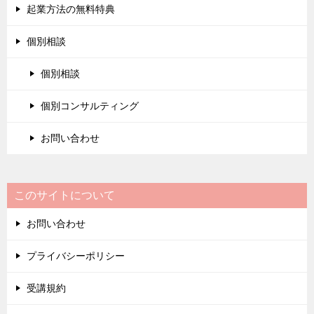
起業方法の無料特典
個別相談
個別相談
個別コンサルティング
お問い合わせ
このサイトについて
お問い合わせ
プライバシーポリシー
受講規約