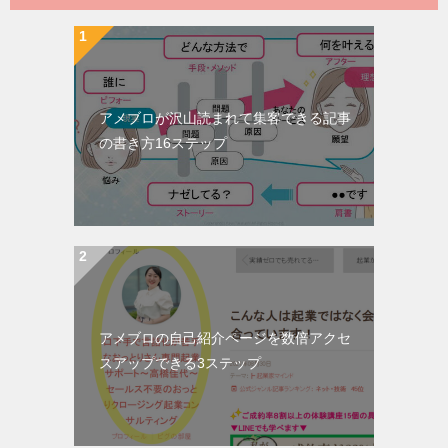
アメブロが沢山読まれて集客できる記事
の書き方16ステップ
アメブロの自己紹介ページを数倍アクセ
スアップできる3ステップ