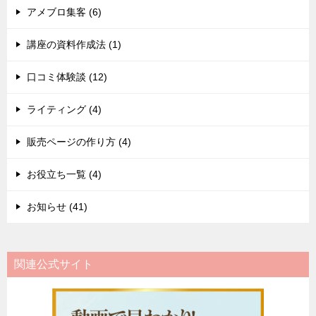
アメブロ集客 (6)
講座の資料作成法 (1)
口コミ体験談 (12)
ライティング (4)
販売ページの作り方 (4)
お役立ち一覧 (4)
お知らせ (41)
関連公式サイト