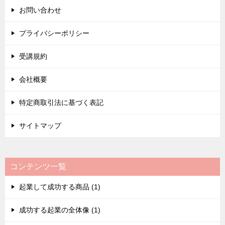
お問い合わせ
プライバシーポリシー
受講規約
会社概要
特定商取引法に基づく表記
サイトマップ
コンテンツ一覧
起業して成功する商品 (1)
成功する起業の全体像 (1)