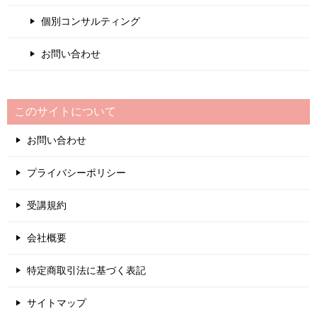
個別コンサルティング
お問い合わせ
このサイトについて
お問い合わせ
プライバシーポリシー
受講規約
会社概要
特定商取引法に基づく表記
サイトマップ