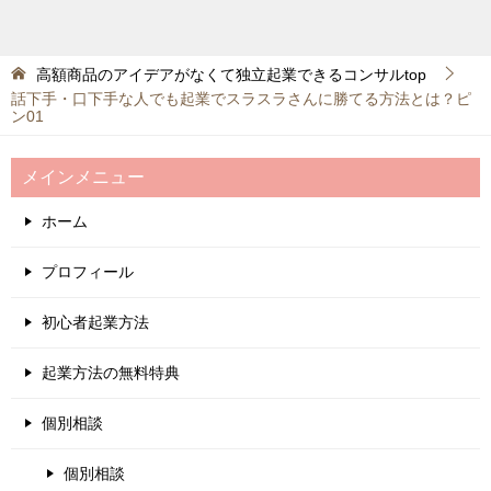
高額商品のアイデアがなくて独立起業できるコンサルtop
話下手・口下手な人でも起業でスラスラさんに勝てる方法とは？ピ
ン01
メインメニュー
ホーム
プロフィール
初心者起業方法
起業方法の無料特典
個別相談
個別相談