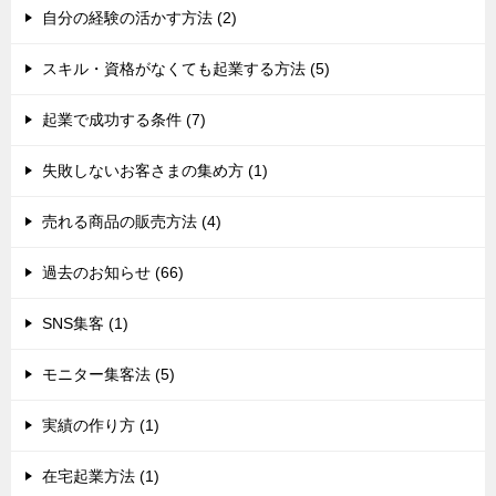
自分の経験の活かす方法 (2)
スキル・資格がなくても起業する方法 (5)
起業で成功する条件 (7)
失敗しないお客さまの集め方 (1)
売れる商品の販売方法 (4)
過去のお知らせ (66)
SNS集客 (1)
モニター集客法 (5)
実績の作り方 (1)
在宅起業方法 (1)