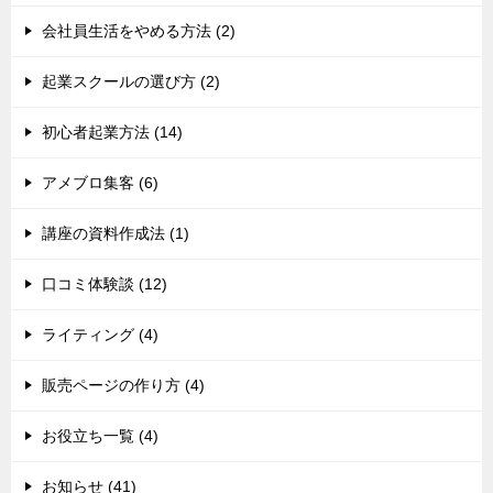
会社員生活をやめる方法 (2)
起業スクールの選び方 (2)
初心者起業方法 (14)
アメブロ集客 (6)
講座の資料作成法 (1)
口コミ体験談 (12)
ライティング (4)
販売ページの作り方 (4)
お役立ち一覧 (4)
お知らせ (41)