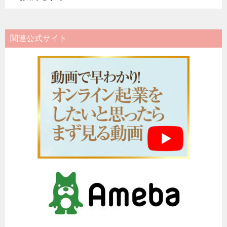
関連公式サイト