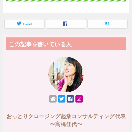
Tweet
この記事を書いている人
おっとりクロージング起業コンサルティング代表
〜高橋佳代〜