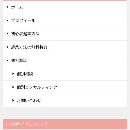
ホーム
プロフィール
初心者起業方法
起業方法の無料特典
個別相談
個別相談
個別コンサルティング
お問い合わせ
このサイトについて