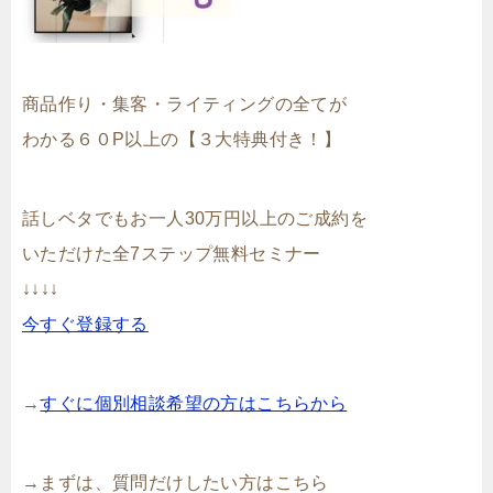
商品作り・集客・ライティングの全てが
わかる６０P以上の【３大特典付き！】
話しベタでもお一人30万円以上のご成約を
いただけた全7ステップ無料セミナー
↓↓↓↓
今すぐ登録する
→
すぐに個別相談希望の方はこちらから
→まずは、質問だけしたい方はこちら