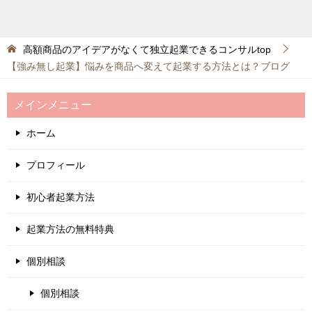
高額商品のアイデアがなくて独立起業できるコンサルtop
【強み無し起業】悩みを商品へ変えて起業する方法とは？ブログ
メインメニュー
ホーム
プロフィール
初心者起業方法
起業方法の無料特典
個別相談
個別相談