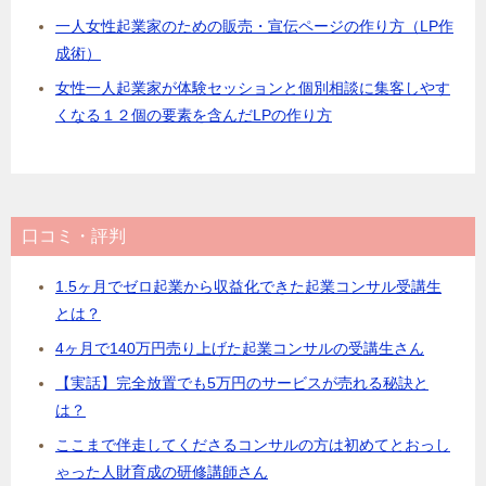
一人女性起業家のための販売・宣伝ページの作り方（LP作
成術）
女性一人起業家が体験セッションと個別相談に集客しやす
くなる１２個の要素を含んだLPの作り方
口コミ・評判
1.5ヶ月でゼロ起業から収益化できた起業コンサル受講生
とは？
4ヶ月で140万円売り上げた起業コンサルの受講生さん
【実話】完全放置でも5万円のサービスが売れる秘訣と
は？
ここまで伴走してくださるコンサルの方は初めてとおっし
ゃった人財育成の研修講師さん