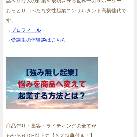
話ベタな人の起業を成功させる世界一のサポーター
おっとり口べたな女性起業コンサルタント高橋佳代で
す。
→
プロフィール
→
受講生の体験談はこちら
商品作り・集客・ライティングの全てが
わかる６０P以上の【３大特典付き！】