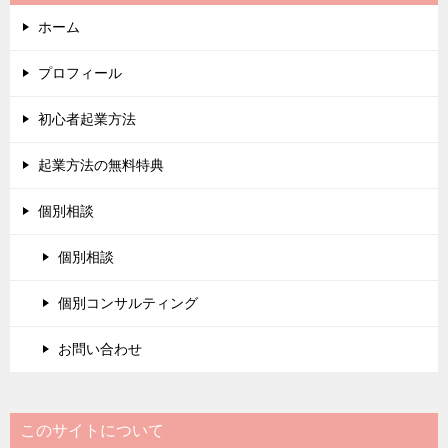
ホーム
プロフィール
初心者起業方法
起業方法の無料特典
個別相談
個別相談
個別コンサルティング
お問い合わせ
このサイトについて