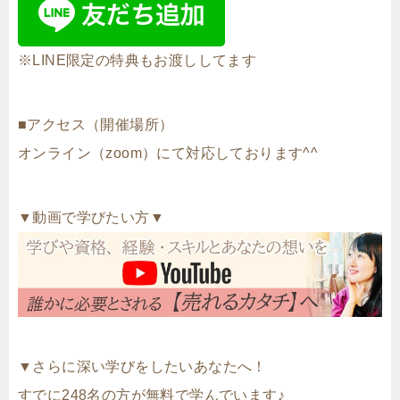
※LINE限定の特典もお渡ししてます
■アクセス（開催場所）
オンライン（zoom）にて対応しております^^
▼動画で学びたい方▼
▼さらに深い学びをしたいあなたへ！
すでに248名の方が無料で学んでいます♪