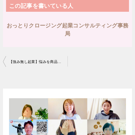
この記事を書いている人
おっとりクロージング起業コンサルティング事務
局
投
【強み無し起業】悩みを商品へ変えて起業する方法とは？ブログ
稿
ナ
ビ
ゲ
ー
シ
ョ