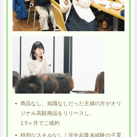
商品なし、知識なしだった主婦の方がオリ
ジナル高額商品をリリースし、
1.5ヶ月でご成約
特別なスキルなし！完全起業未経験の子育