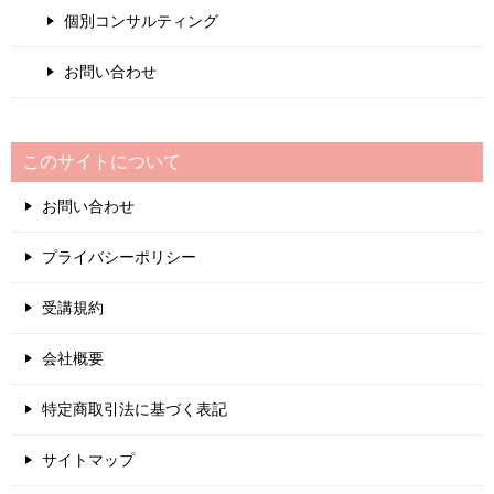
個別コンサルティング
お問い合わせ
このサイトについて
お問い合わせ
プライバシーポリシー
受講規約
会社概要
特定商取引法に基づく表記
サイトマップ