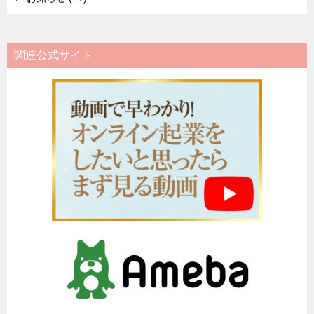
関連公式サイト