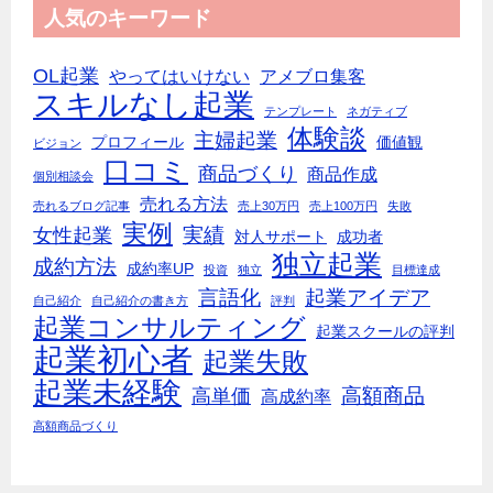
人気のキーワード
OL起業
やってはいけない
アメブロ集客
スキルなし起業
テンプレート
ネガティブ
体験談
主婦起業
プロフィール
価値観
ビジョン
口コミ
商品づくり
商品作成
個別相談会
売れる方法
売れるブログ記事
売上30万円
売上100万円
失敗
実例
実績
女性起業
対人サポート
成功者
独立起業
成約方法
成約率UP
投資
独立
目標達成
言語化
起業アイデア
自己紹介
自己紹介の書き方
評判
起業コンサルティング
起業スクールの評判
起業初心者
起業失敗
起業未経験
高額商品
高単価
高成約率
高額商品づくり