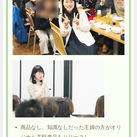
商品なし、知識なしだった主婦の方がオリ