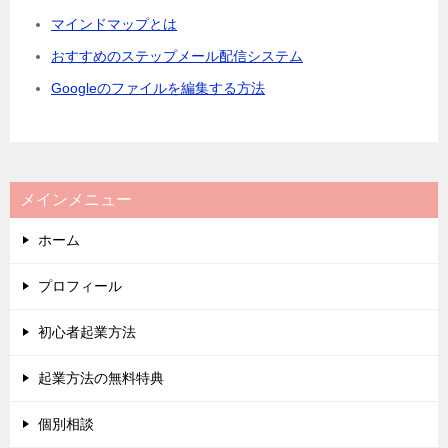
マインドマップとは
おすすめのステップメール配信システム
Googleのファイルを編集する方法
メインメニュー
ホーム
プロフィール
初心者起業方法
起業方法の無料特典
個別相談