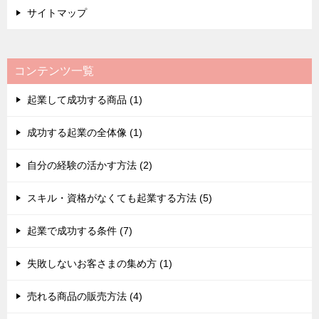
サイトマップ
コンテンツ一覧
起業して成功する商品 (1)
成功する起業の全体像 (1)
自分の経験の活かす方法 (2)
スキル・資格がなくても起業する方法 (5)
起業で成功する条件 (7)
失敗しないお客さまの集め方 (1)
売れる商品の販売方法 (4)