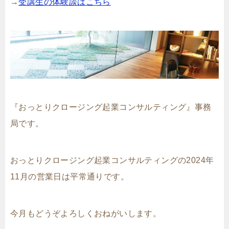
→
受講生の体験談はこちら
『おっとりクロージング起業コンサルティング』事務
局です。
おっとりクロージング起業コンサルティングの2024年
11月の営業日は平常通りです。
今月もどうぞよろしくおねがいします。