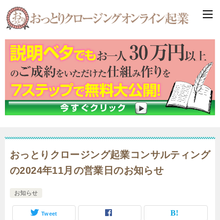
おっとりクロージング起業コンサルティング
の2024年11月の営業日のお知らせ
お知らせ
Tweet