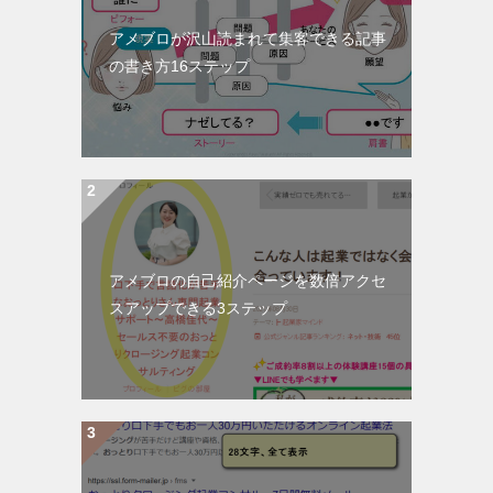
アメブロが沢山読まれて集客できる記事
の書き方16ステップ
アメブロの自己紹介ページを数倍アクセ
スアップできる3ステップ