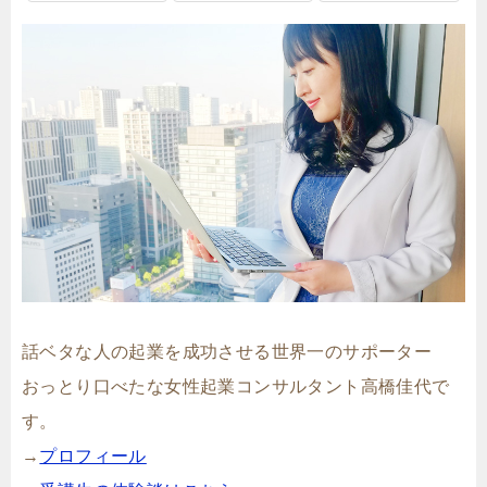
話ベタな人の起業を成功させる世界一のサポーター
おっとり口べたな女性起業コンサルタント高橋佳代で
す。
→
プロフィール