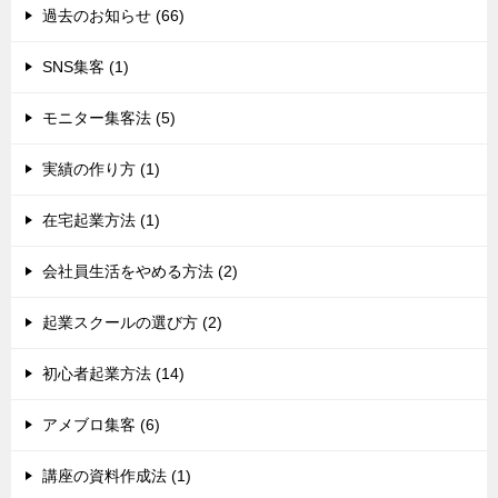
過去のお知らせ (66)
SNS集客 (1)
モニター集客法 (5)
実績の作り方 (1)
在宅起業方法 (1)
会社員生活をやめる方法 (2)
起業スクールの選び方 (2)
初心者起業方法 (14)
アメブロ集客 (6)
講座の資料作成法 (1)