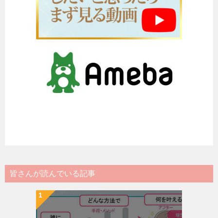
皆さんが読んでいる記事