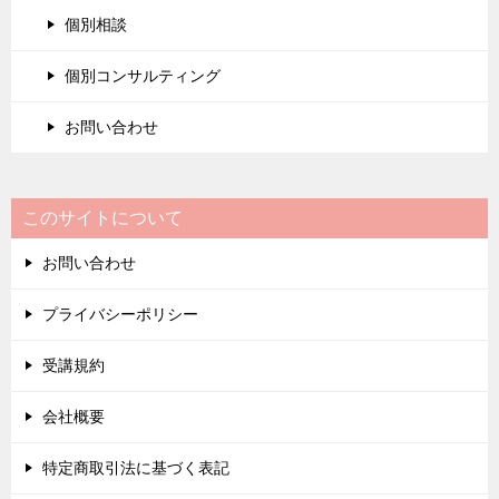
個別相談
個別コンサルティング
お問い合わせ
このサイトについて
お問い合わせ
プライバシーポリシー
受講規約
会社概要
特定商取引法に基づく表記